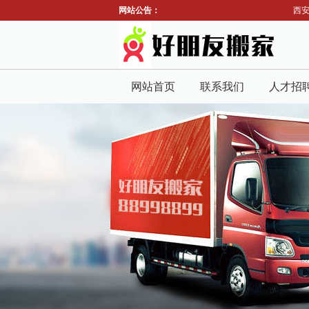
网站公告：
西安
网站首页
联系我们
人才招