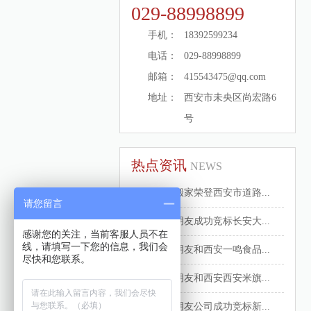
029-88998899
手机：
18392599234
电话：
029-88998899
邮箱：
415543475@qq.com
地址：
西安市未央区尚宏路6
号
热点资讯
NEWS
好朋友搬家荣登西安市道路...
请您留言
西安好朋友成功竞标长安大...
感谢您的关注，当前客服人员不在
线，请填写一下您的信息，我们会
西安好朋友和西安一鸣食品...
尽快和您联系。
西安好朋友和西安西安米旗...
西安好朋友公司成功竞标新...