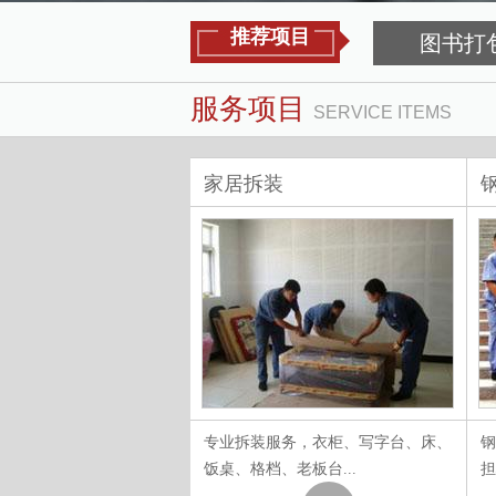
推荐项目
图书打
服务项目
SERVICE ITEMS
装
钢琴搬运
服务，衣柜、写字台、床、
钢琴不比普通家具，搬家时容易让人
、老板台...
担心。这不仅是因为...
湖