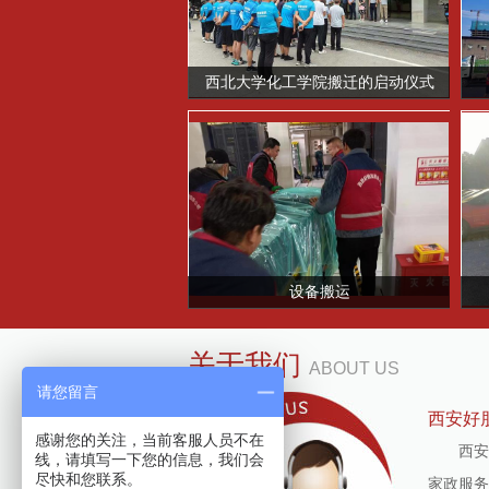
西北大学化工学院搬迁的启动仪式
设备搬运
关于我们
ABOUT US
请您留言
西安好
感谢您的关注，当前客服人员不在
西安好
线，请填写一下您的信息，我们会
尽快和您联系。
家政服务