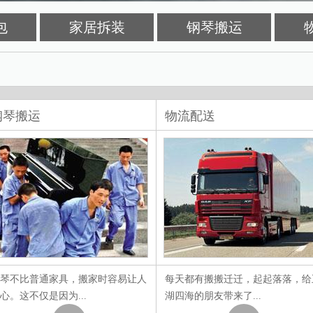
包
家居拆装
钢琴搬运
物流配送
图书打包
单位搬迁
每天都有搬搬迁迁，起起落落，给五
打包材料，是常见塑料中较轻的一
由专职业务员根据搬迁物品和场地
四海的朋友带来了...
种，打包带的主要材料...
设计详细搬迁方案；...