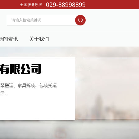
029-88998899
的大型搬家货运公司，现有各种作业车辆多部，在全市各郊区设有专人负责。
全国服务热线：
新闻资讯
关于我们