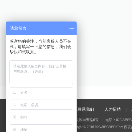
请您留言
感谢您的关注，当前客服人员不在
线，请填写一下您的信息，我们会
尽快和您联系。
友情链接
网站首页
|
联系我们
|
人才招聘
|
地址：西安市未央区尚宏路6号 电话：029-88998899 
版权所有：Copyright © 2016 029-88998899.C