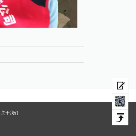
|
关于我们