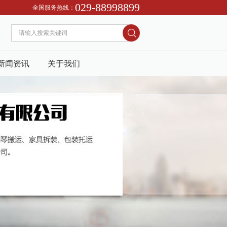
029-88998899
服务为一体的大型搬家货运公司，现有各种作业车辆多部，在全市各郊区设有专人负
全国服务热线：
新闻资讯
关于我们